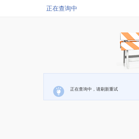
正在查询中
正在查询中，请刷新重试