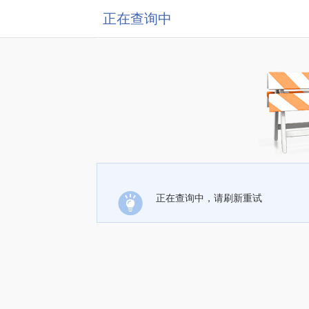
正在查询中
正在查询中，请刷新重试