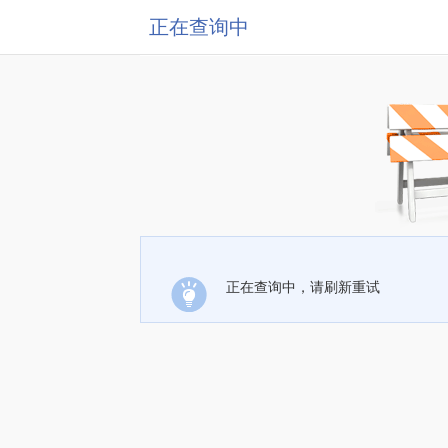
正在查询中
正在查询中，请刷新重试