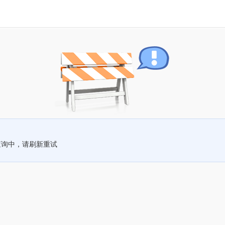
查询中，请刷新重试