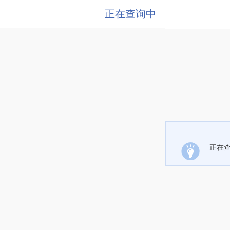
正在查询中
正在