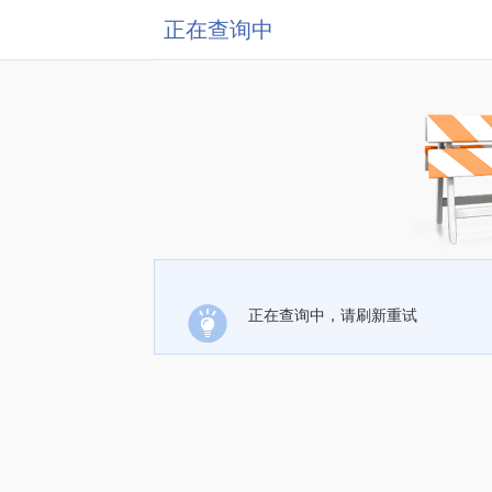
正在查询中
正在查询中，请刷新重试