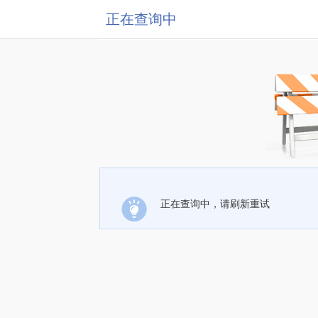
正在查询中
正在查询中，请刷新重试