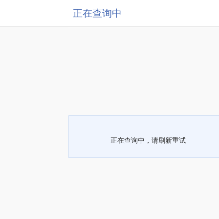
正在查询中
正在查询中，请刷新重试