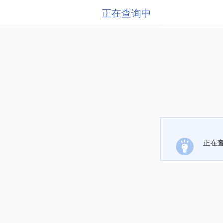
正在查询中
正在