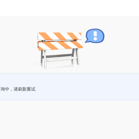
查询中，请刷新重试