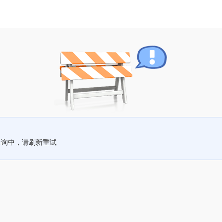
查询中，请刷新重试