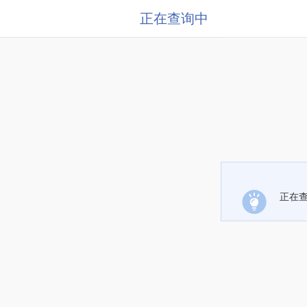
正在查询中
正在