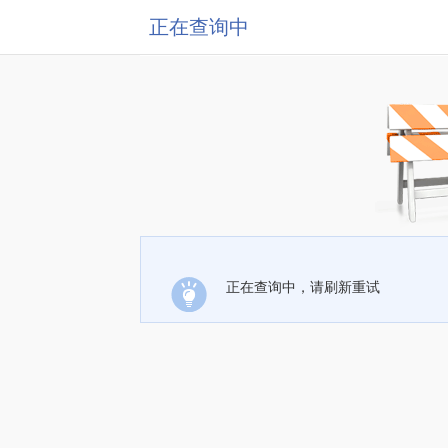
正在查询中
正在查询中，请刷新重试