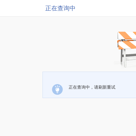
正在查询中
正在查询中，请刷新重试