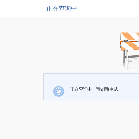
正在查询中
正在查询中，请刷新重试