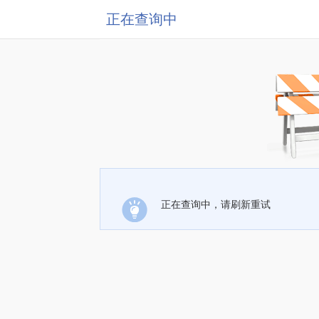
正在查询中
正在查询中，请刷新重试