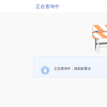
正在查询中
正在查询中，请刷新重试