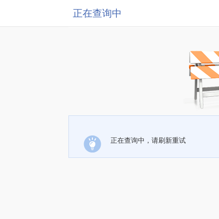
正在查询中
正在查询中，请刷新重试