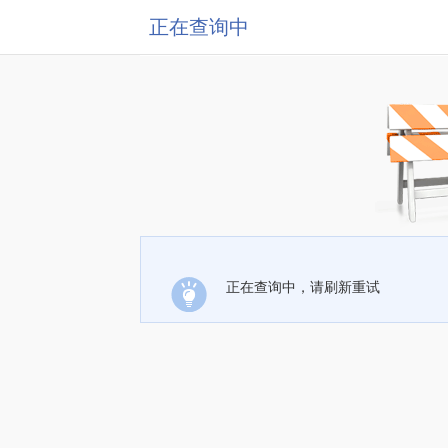
正在查询中
正在查询中，请刷新重试