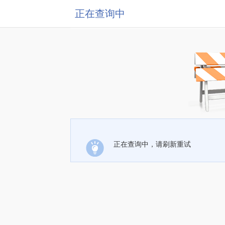
正在查询中
正在查询中，请刷新重试