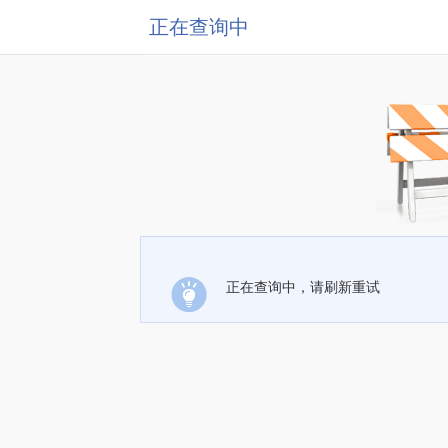
正在查询中
正在查询中，请刷新重试