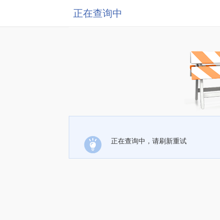
正在查询中
正在查询中，请刷新重试