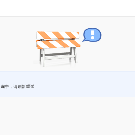
查询中，请刷新重试