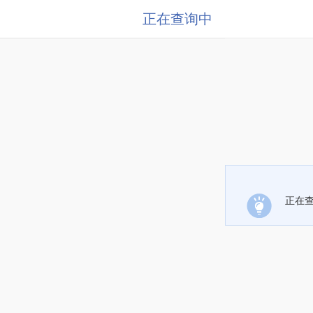
正在查询中
正在