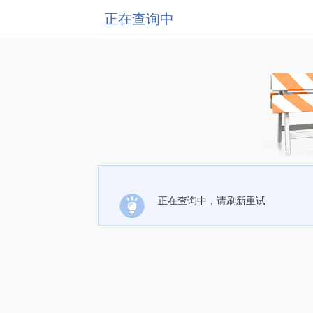
正在查询中
正在查询中，请刷新重试