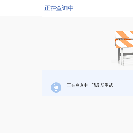
正在查询中
正在查询中，请刷新重试