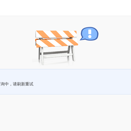
查询中，请刷新重试