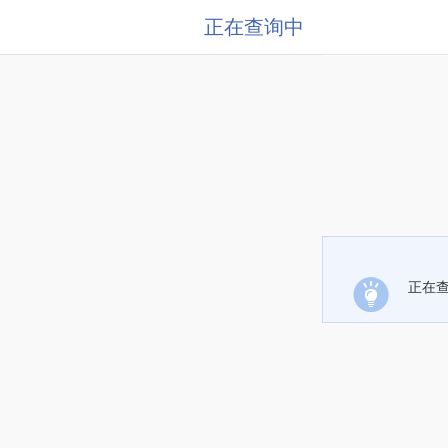
正在查询中
正在