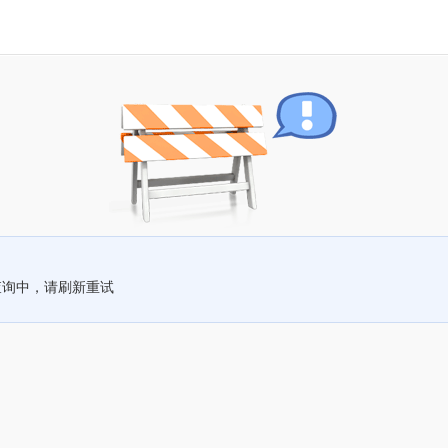
查询中，请刷新重试