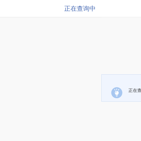
正在查询中
正在