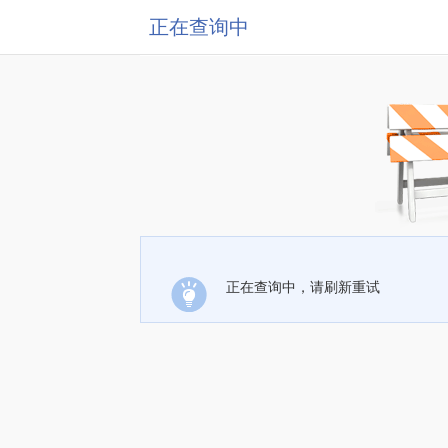
正在查询中
正在查询中，请刷新重试