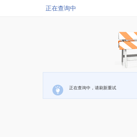
正在查询中
正在查询中，请刷新重试