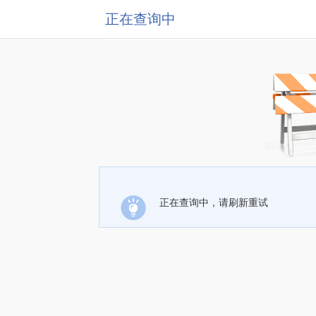
正在查询中
正在查询中，请刷新重试