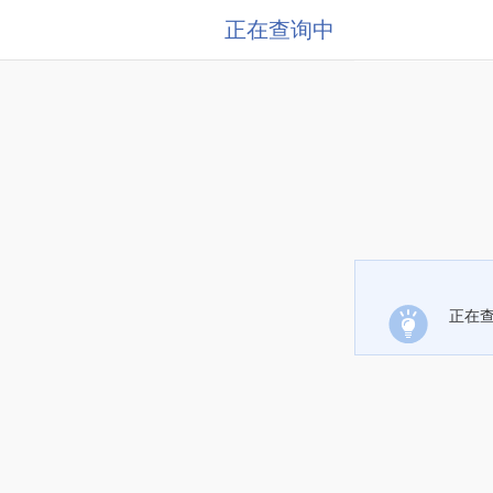
正在查询中
正在