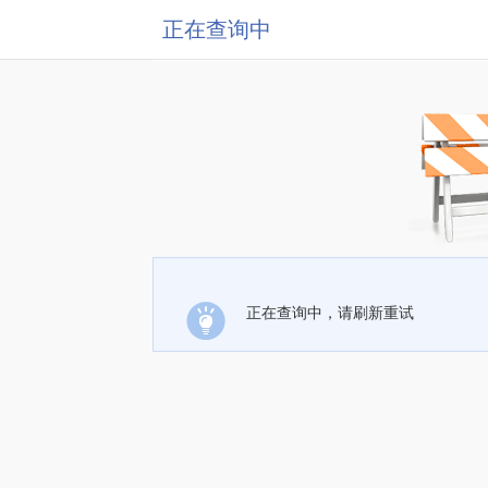
正在查询中
正在查询中，请刷新重试