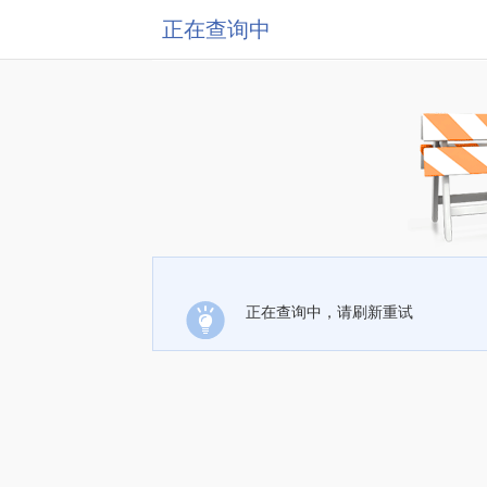
正在查询中
正在查询中，请刷新重试