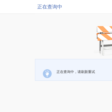
正在查询中
正在查询中，请刷新重试