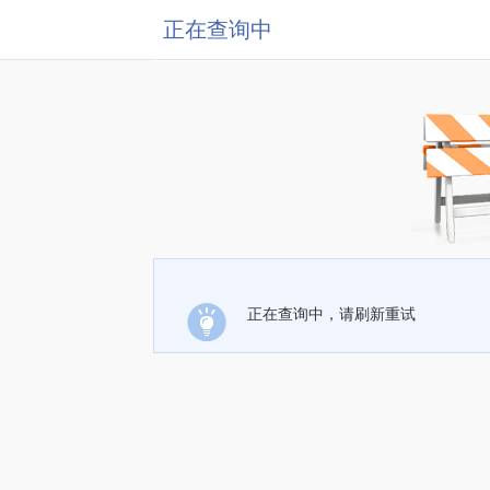
正在查询中
正在查询中，请刷新重试