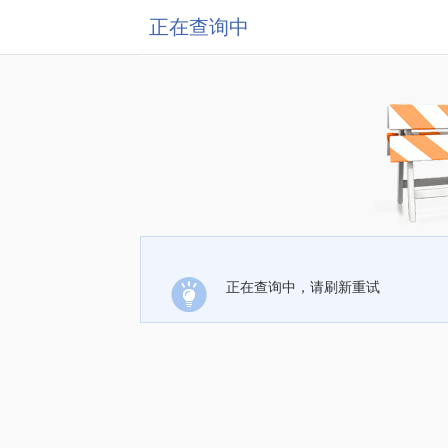
正在查询中
正在查询中，请刷新重试