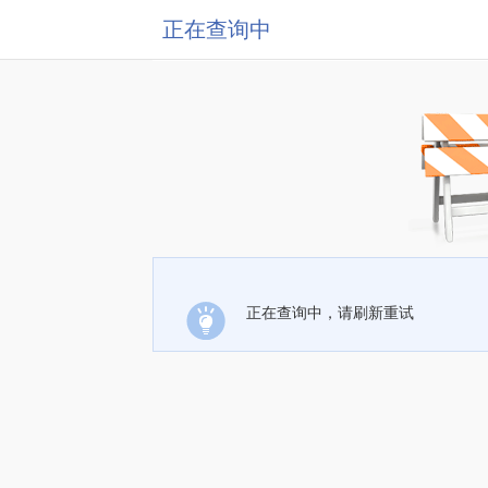
正在查询中
正在查询中，请刷新重试