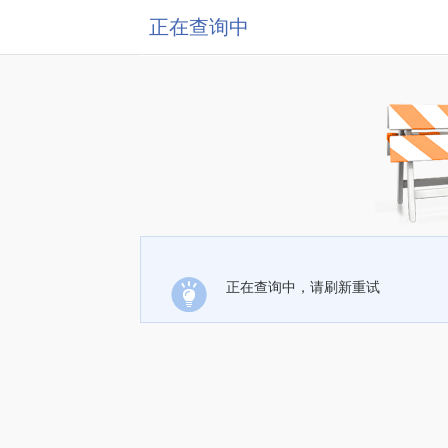
正在查询中
正在查询中，请刷新重试