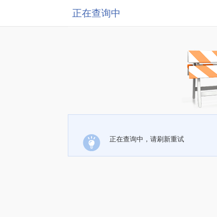
正在查询中
正在查询中，请刷新重试