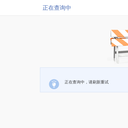
正在查询中
正在查询中，请刷新重试