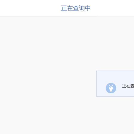
正在查询中
正在