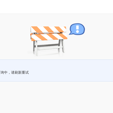
查询中，请刷新重试