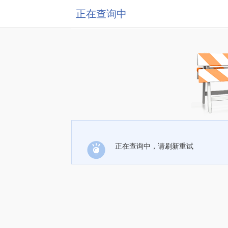
正在查询中
正在查询中，请刷新重试