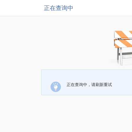
正在查询中
正在查询中，请刷新重试