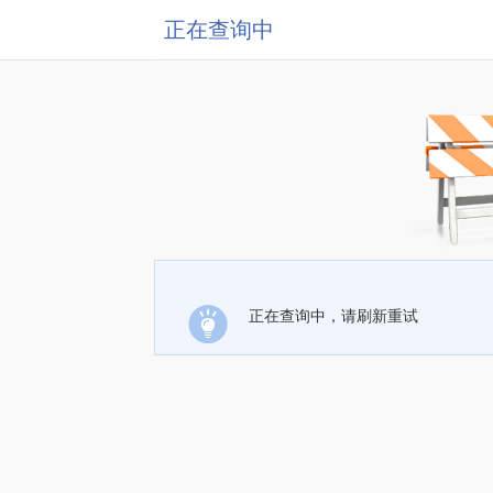
正在查询中
正在查询中，请刷新重试