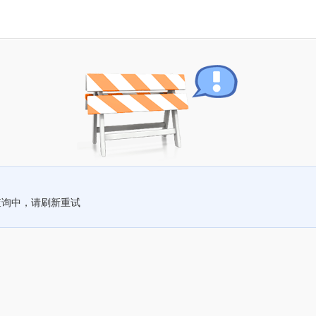
查询中，请刷新重试