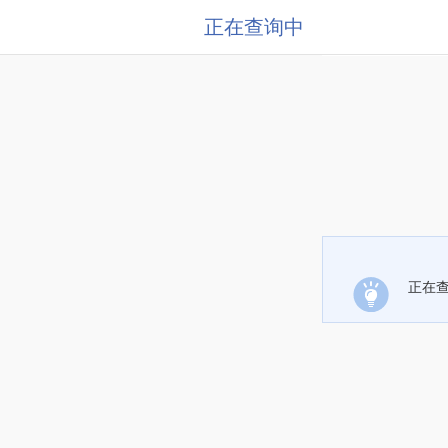
正在查询中
正在