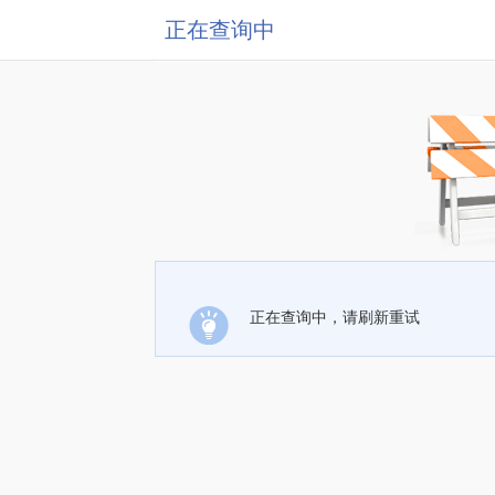
正在查询中
正在查询中，请刷新重试