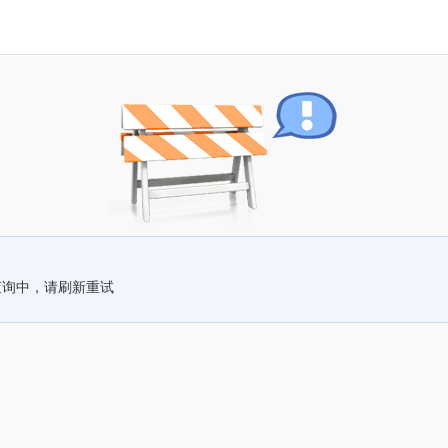
查询中，请刷新重试