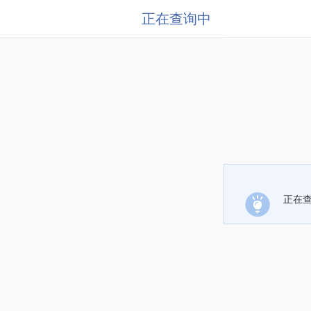
正在查询中
正在