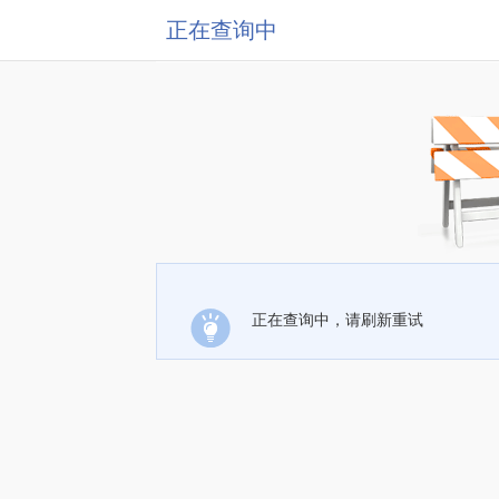
正在查询中
正在查询中，请刷新重试