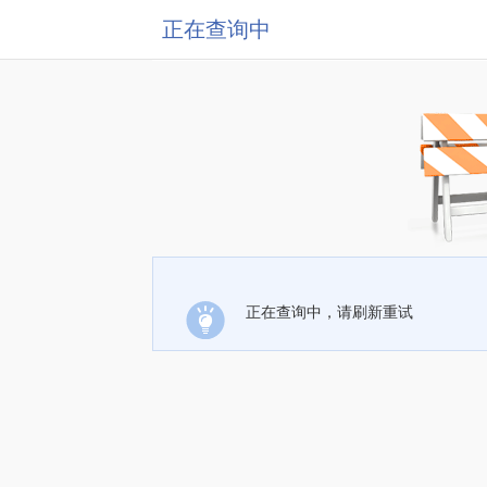
正在查询中
正在查询中，请刷新重试