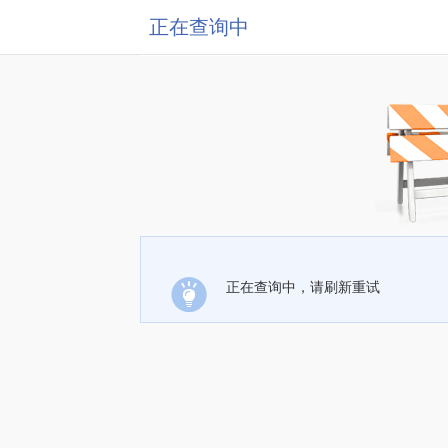
正在查询中
正在查询中，请刷新重试