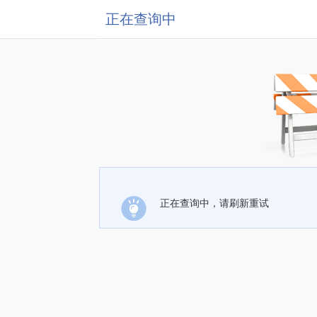
正在查询中
正在查询中，请刷新重试