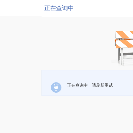
正在查询中
正在查询中，请刷新重试