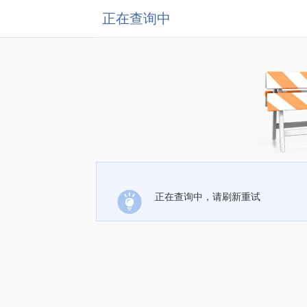
正在查询中
正在查询中，请刷新重试